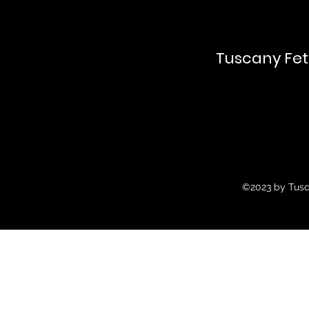
Tuscany Fet
©2023 by Tusc