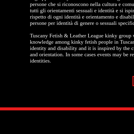
persone che si riconoscono nella cultura e comun
tutti gli orientamenti sessuali e identità e si ispi
rispetto di ogni identità e orientamento e disabil
persone per identità di genere o sessuali specifi
Tuscany Fetish & Leather League kinky group was
knowledge among kinky fetish people in Tuscany
identity and disability and it is inspired by the
and orientation. In some cases events may be re
identities.