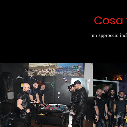
Cosa
un approccio inc